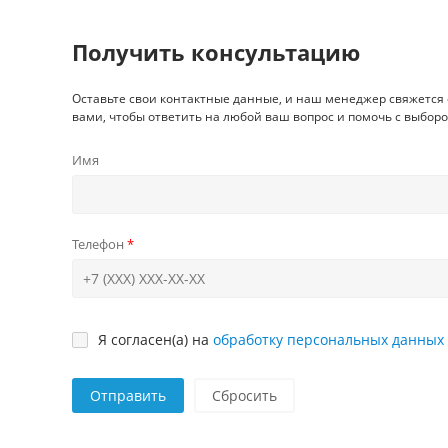
Получить консультацию
Оставьте свои контактные данные, и наш менеджер свяжется 
вами, чтобы ответить на любой ваш вопрос и помочь с выборо
Имя
Телефон
Я согласен(а) на
обработку персональных данных
Отправить