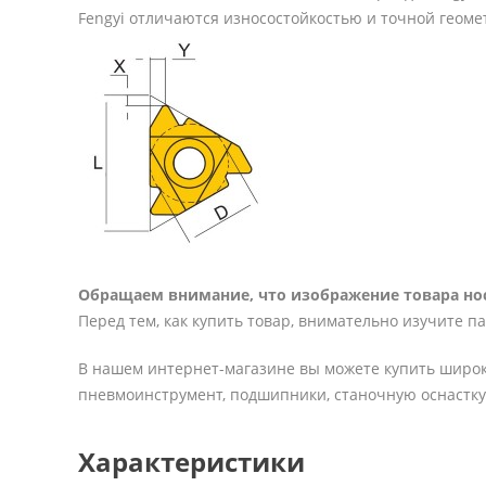
Fengyi отличаются износостойкостью и точной геоме
Обращаем внимание, что изображение товара нос
Перед тем, как купить товар, внимательно изучите п
В нашем интернет-магазине вы можете купить широк
пневмоинструмент, подшипники, станочную оснастку 
Характеристики