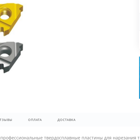
ТЗЫВЫ
ОПЛАТА
ДОСТАВКА
- профессиональные твердосплавные пластины для нарезания т