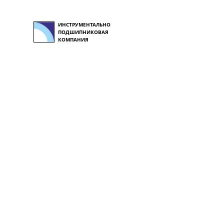
ИНСТРУМЕНТАЛЬНО
ПОДШИПНИКОВАЯ
КОМПАНИЯ