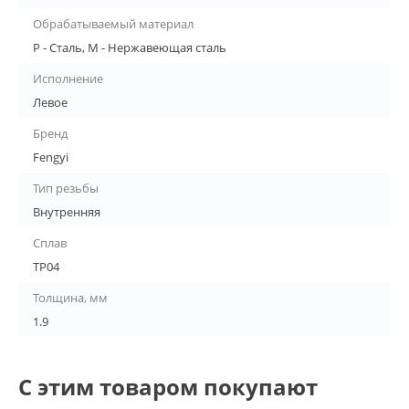
Обрабатываемый материал
P - Сталь, M - Нержавеющая сталь
Исполнение
Левое
Бренд
Fengyi
Тип резьбы
Внутренняя
Сплав
TP04
Толщина, мм
1.9
С этим товаром покупают