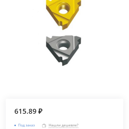
615.89 ₽
Под заказ
Нашли дешевле?