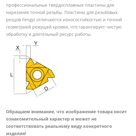
профессиональные твердосплавные пластины для
нарезания точной резьбы. Пластины для резьбовых
резцов Fengyi отличаются износостойкостью и точной
геометрией режущей кромки, что гарантирует чистую
обработку и длительный ресурс работы.
Обращаем внимание, что изображение товара носит
ознакомительный характер и может не
соответствовать реальному виду конкретного
изделия!