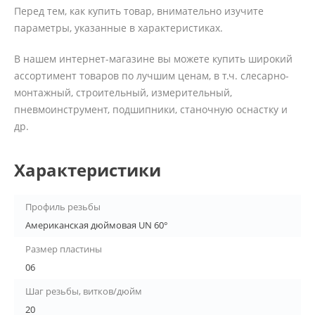
Перед тем, как купить товар, внимательно изучите
параметры, указанные в характеристиках.
В нашем интернет-магазине вы можете купить широкий
ассортимент товаров по лучшим ценам, в т.ч. слесарно-
монтажный, строительный, измерительный,
пневмоинструмент, подшипники, станочную оснастку и
др.
Характеристики
Профиль резьбы
Американская дюймовая UN 60°
Размер пластины
06
Шаг резьбы, витков/дюйм
20