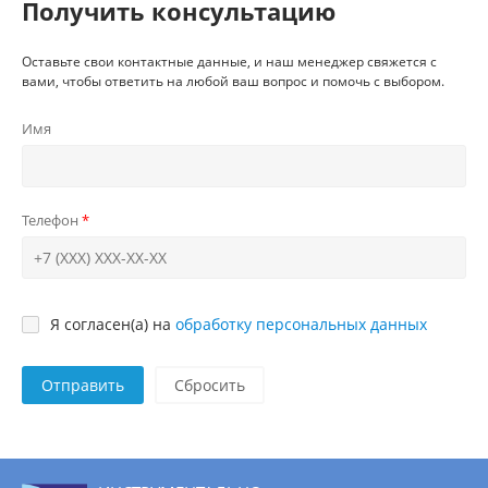
Получить консультацию
Оставьте свои контактные данные, и наш менеджер свяжется с
вами, чтобы ответить на любой ваш вопрос и помочь с выбором.
Имя
Телефон
Я согласен(а) на
обработку персональных данных
Отправить