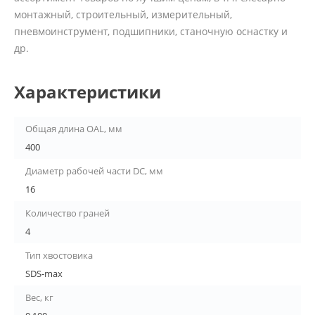
монтажный, строительный, измерительный,
пневмоинструмент, подшипники, станочную оснастку и
др.
Характеристики
Общая длина OAL, мм
400
Диаметр рабочей части DC, мм
16
Количество граней
4
Тип хвостовика
SDS-max
Вес, кг