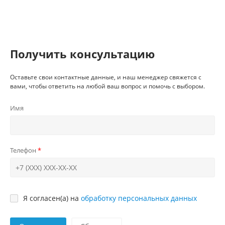
Получить консультацию
Оставьте свои контактные данные, и наш менеджер свяжется с
вами, чтобы ответить на любой ваш вопрос и помочь с выбором.
Имя
Телефон
Я согласен(а) на
обработку персональных данных