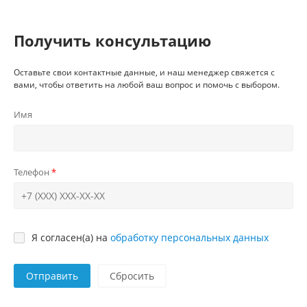
Получить консультацию
Оставьте свои контактные данные, и наш менеджер свяжется с
вами, чтобы ответить на любой ваш вопрос и помочь с выбором.
Имя
Телефон
Я согласен(а) на
обработку персональных данных
Отправить