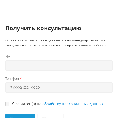
Получить консультацию
Оставьте свои контактные данные, и наш менеджер свяжется с
вами, чтобы ответить на любой ваш вопрос и помочь с выбором.
Имя
Телефон
Я согласен(а) на
обработку персональных данных