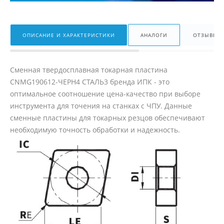
ОПИСАНИЕ И ХАРАКТЕРИСТИКИ
АНАЛОГИ
ОТЗЫВЫ
Сменная твердосплавная токарная пластина
CNMG190612-ЧЕРН4 СТАЛЬ3 бренда ИПК - это
оптимальное соотношение цена-качество при выборе
инструмента для точения на станках с ЧПУ. Данные
сменные пластины для токарных резцов обеспечивают
необходимую точность обработки и надежность.