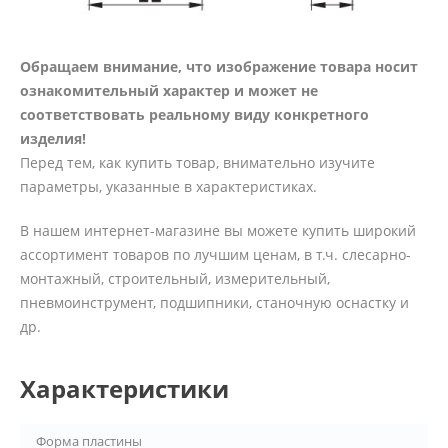
Обращаем внимание, что изображение товара носит
ознакомительный характер и может не
соответствовать реальному виду конкретного
изделия!
Перед тем, как купить товар, внимательно изучите
параметры, указанные в характеристиках.
В нашем интернет-магазине вы можете купить широкий
ассортимент товаров по лучшим ценам, в т.ч. слесарно-
монтажный, строительный, измерительный,
пневмоинструмент, подшипники, станочную оснастку и
др.
Характеристики
Форма пластины