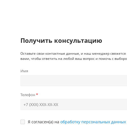
Получить консультацию
Оставьте свои контактные данные, и наш менеджер свяжется 
вами, чтобы ответить на любой ваш вопрос и помочь с выборо
Имя
Телефон
Я согласен(а) на
обработку персональных данных