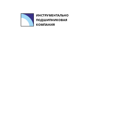
ИНСТРУМЕНТАЛЬНО
ПОДШИПНИКОВАЯ
КОМПАНИЯ