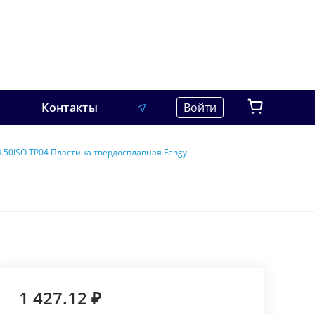
Контакты
Войти
.50ISO TP04 Пластина твердосплавная Fengyi
1 427.12 ₽