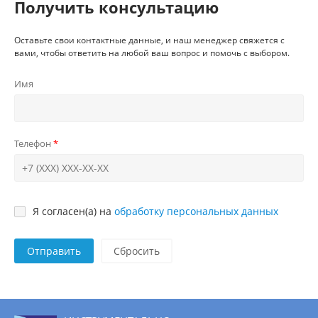
Получить консультацию
Оставьте свои контактные данные, и наш менеджер свяжется с
вами, чтобы ответить на любой ваш вопрос и помочь с выбором.
Имя
Телефон
Я согласен(а) на
обработку персональных данных
Отправить