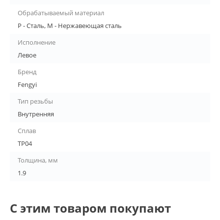
Обрабатываемый материал
P - Сталь, M - Нержавеющая сталь
Исполнение
Левое
Бренд
Fengyi
Тип резьбы
Внутренняя
Сплав
TP04
Толщина, мм
1.9
С этим товаром покупают