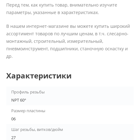
Перед тем, как купить товар, внимательно изучите
параметры, указанные в характеристиках.
В нашем интернет-магазине вы можете купить широкий
ассортимент товаров по лучшим ценам, в т.ч. слесарно-
монтажный, строительный, измерительный,
пневмоинструмент, подшипники, станочную оснастку и
др.
Характеристики
Профиль резьбы
NPT 60°
Размер пластины
06
Шаг резьбы, витков/дюйм
27