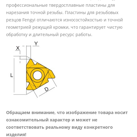
профессиональные твердосплавные пластины для
нарезания точной резьбы. Пластины для резьбовых
резцов Fengyi отличаются износостойкостью и точной
геометрией режущей кромки, что гарантирует чистую
обработку и длительный ресурс работы.
Обращаем внимание, что изображение товара носит
ознакомительный характер и может не
соответствовать реальному виду конкретного
изделия!