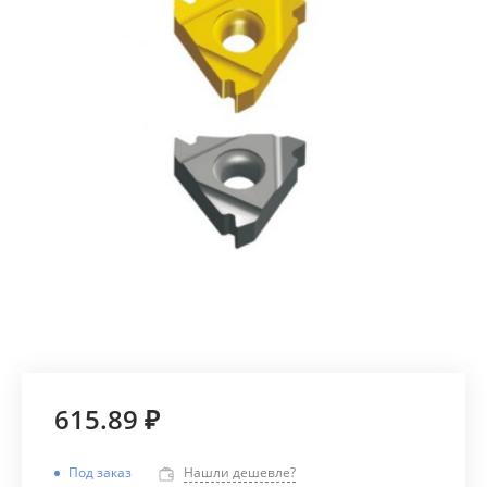
615.89 ₽
Под заказ
Нашли дешевле?