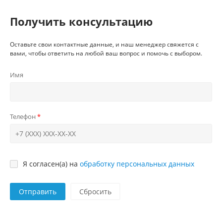
Получить консультацию
Оставьте свои контактные данные, и наш менеджер свяжется с
вами, чтобы ответить на любой ваш вопрос и помочь с выбором.
Имя
Телефон
Я согласен(а) на
обработку персональных данных
Отправить