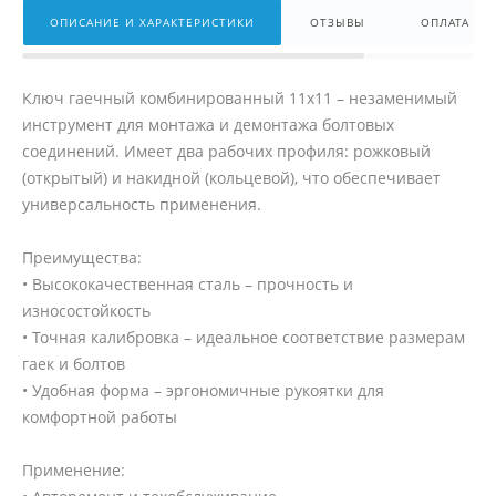
ОПИСАНИЕ И ХАРАКТЕРИСТИКИ
ОТЗЫВЫ
ОПЛАТА
Ключ гаечный комбинированный 11х11 – незаменимый
инструмент для монтажа и демонтажа болтовых
соединений. Имеет два рабочих профиля: рожковый
(открытый) и накидной (кольцевой), что обеспечивает
универсальность применения.
Преимущества:
• Высококачественная сталь – прочность и
износостойкость
• Точная калибровка – идеальное соответствие размерам
гаек и болтов
• Удобная форма – эргономичные рукоятки для
комфортной работы
Применение: