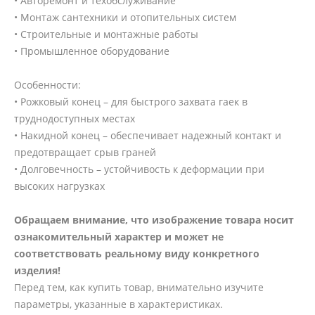
• Авторемонт и техобслуживание
• Монтаж сантехники и отопительных систем
• Строительные и монтажные работы
• Промышленное оборудование
Особенности:
• Рожковый конец – для быстрого захвата гаек в
труднодоступных местах
• Накидной конец – обеспечивает надежный контакт и
предотвращает срыв граней
• Долговечность – устойчивость к деформации при
высоких нагрузках
Обращаем внимание, что изображение товара носит
ознакомительный характер и может не
соответствовать реальному виду конкретного
изделия!
Перед тем, как купить товар, внимательно изучите
параметры, указанные в характеристиках.