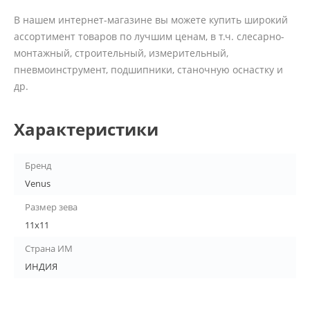
В нашем интернет-магазине вы можете купить широкий
ассортимент товаров по лучшим ценам, в т.ч. слесарно-
монтажный, строительный, измерительный,
пневмоинструмент, подшипники, станочную оснастку и
др.
Характеристики
Бренд
Venus
Размер зева
11х11
Страна ИМ
ИНДИЯ