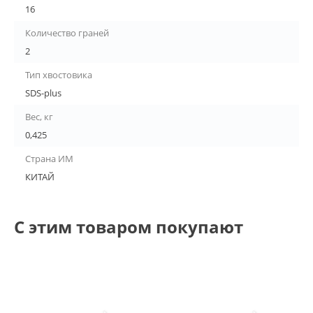
16
Количество граней
2
Тип хвостовика
SDS-plus
Вес, кг
0,425
Страна ИМ
КИТАЙ
С этим товаром покупают