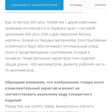
ОПИСАНИЕ И ХАРАКТЕРИСТИКИ
ОТЗЫВЫ
ОПЛАТА
Бур по бетону SDS-plus 16x600 мм с двумя рабочими
кромками используется в перфораторах с системой
крепления SDS-plus (SDS+) для сверления бетона,
кирпича, блоков из твердых материалов. Конструктивные
особенности бура обеспечивают оптимальный отвод
пыли и предотвращение скапливания отходов в
канавках. Геометрические характеристики изделия:
общая длина - 600 миллиметров, диаметр рабочей части -
16 миллиметров.
Обращаем внимание, что изображение товара носит
ознакомительный характер и может не
соответствовать реальному виду конкретного
изделия!
Перед тем, как купить товар, внимательно изучите