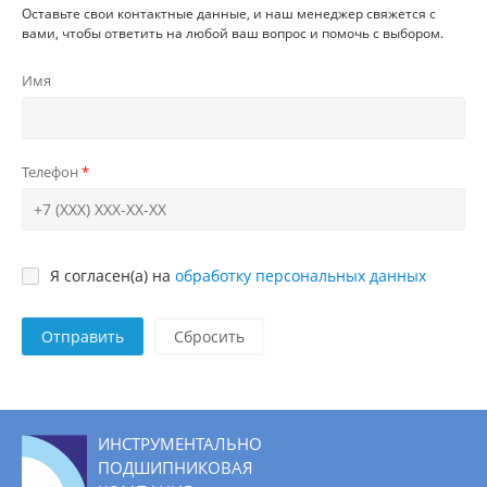
Оставьте свои контактные данные, и наш менеджер свяжется с
вами, чтобы ответить на любой ваш вопрос и помочь с выбором.
Имя
Телефон
Я согласен(а) на
обработку персональных данных
Отправить
ИНСТРУМЕНТАЛЬНО
ПОДШИПНИКОВАЯ