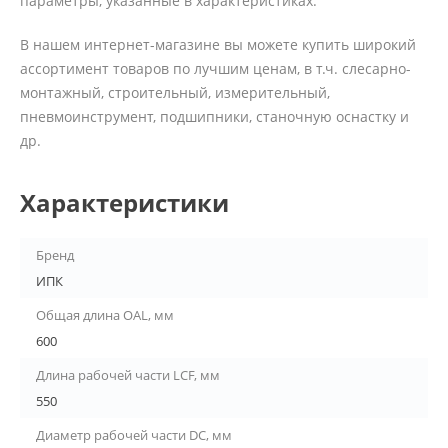
параметры, указанные в характеристиках.
В нашем интернет-магазине вы можете купить широкий
ассортимент товаров по лучшим ценам, в т.ч. слесарно-
монтажный, строительный, измерительный,
пневмоинструмент, подшипники, станочную оснастку и
др.
Характеристики
Бренд
ИПК
Общая длина OAL, мм
600
Длина рабочей части LCF, мм
550
Диаметр рабочей части DC, мм