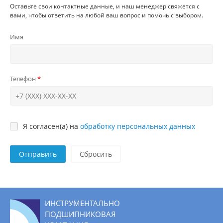
Оставьте свои контактные данные, и наш менеджер свяжется с
вами, чтобы ответить на любой ваш вопрос и помочь с выбором.
Имя
Телефон
Я согласен(а) на
обработку персональных данных
Отправить
ИНСТРУМЕНТАЛЬНО
ПОДШИПНИКОВАЯ