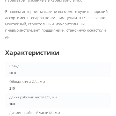
параметры, указанные в характеристиках.
В нашем интернет-магазине вы можете купить широкий
ассортимент товаров по лучшим ценам, в т.ч. слесарно-
монтажный, строительный, измерительный,
пневмоинструмент, подшипники, станочную оснастку и
др.
Характеристики
Бренд
ИПК
Общая длина OAL, мм
210
Длина рабочей части LCF, мм
160
Диаметр рабочей части DC, мм