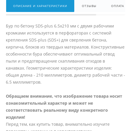
ОПИСАНИЕ И ХАРАКТЕРИСТИКИ
ОТЗЫВЫ
ОПЛАТА
Бур по бетону SDS-plus 6.5x210 мм с двумя рабочими
кромками используется в перфораторах с системой
крепления SDS-plus (SDS+) для сверления бетона,
кирпича, блоков из твердых материалов. Конструктивные
особенности бура обеспечивают оптимальный отвод
пыли и предотвращение скапливания отходов в
канавках. Геометрические характеристики изделия:
общая длина - 210 миллиметров, диаметр рабочей части -
6.5 миллиметров.
Обращаем внимание, что изображение товара носит
ознакомительный характер и может не
соответствовать реальному виду конкретного
изделия!
Перед тем, как купить товар, внимательно изучите