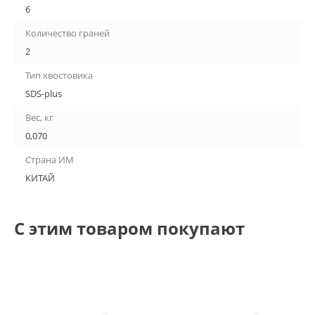
6
Количество граней
2
Тип хвостовика
SDS-plus
Вес, кг
0,070
Страна ИМ
КИТАЙ
С этим товаром покупают