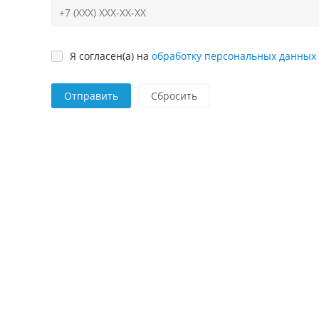
Я согласен(а) на
обработку персональных данных
Отправить