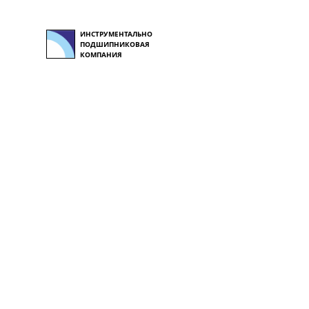
ИНСТРУМЕНТАЛЬНО
ПОДШИПНИКОВАЯ
КОМПАНИЯ