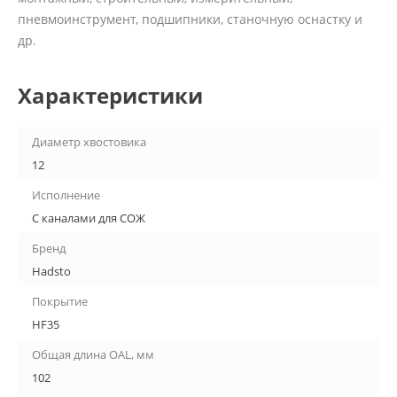
пневмоинструмент, подшипники, станочную оснастку и
др.
Характеристики
Диаметр хвостовика
12
Исполнение
С каналами для СОЖ
Бренд
Hadsto
Покрытие
HF35
Общая длина OAL, мм
102