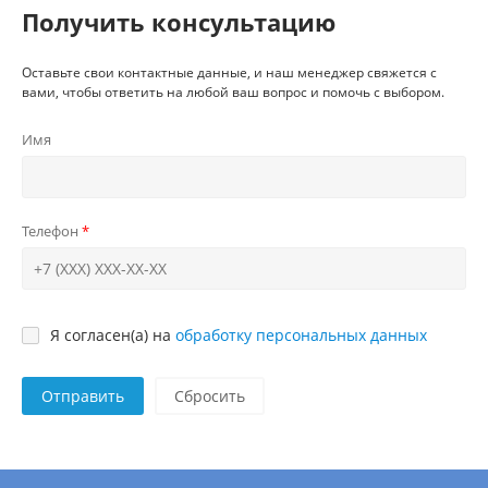
Получить консультацию
Оставьте свои контактные данные, и наш менеджер свяжется с
вами, чтобы ответить на любой ваш вопрос и помочь с выбором.
Имя
Телефон
Я согласен(а) на
обработку персональных данных
Отправить