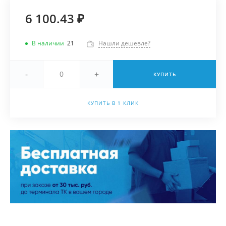
6 100.43 ₽
В наличии
21
Нашли дешевле?
-
+
КУПИТЬ
КУПИТЬ В 1 КЛИК