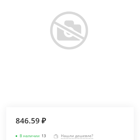
846.59 ₽
В наличии
13
Нашли дешевле?