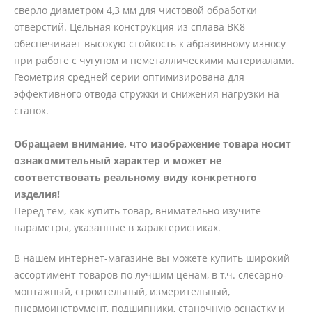
сверло диаметром 4,3 мм для чистовой обработки
отверстий. Цельная конструкция из сплава ВК8
обеспечивает высокую стойкость к абразивному износу
при работе с чугуном и неметаллическими материалами.
Геометрия средней серии оптимизирована для
эффективного отвода стружки и снижения нагрузки на
станок.
Обращаем внимание, что изображение товара носит
ознакомительный характер и может не
соответствовать реальному виду конкретного
изделия!
Перед тем, как купить товар, внимательно изучите
параметры, указанные в характеристиках.
В нашем интернет-магазине вы можете купить широкий
ассортимент товаров по лучшим ценам, в т.ч. слесарно-
монтажный, строительный, измерительный,
пневмоинструмент, подшипники, станочную оснастку и