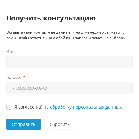
Получить консультацию
Оставьте свои контактные данные, и наш менеджер свяжется с
вами, чтобы ответить на любой ваш вопрос и помочь с выбором.
Имя
Телефон
Я согласен(а) на
обработку персональных данных
Отправить