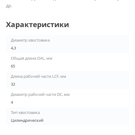
др.
Характеристики
Диаметр хвостовика
4,3
Общая длина OAL, мм
65
Длина рабочей части LCF, мм
32
Диаметр рабочей части DC, мм
4
Тип хвостовика
Цилиндрический