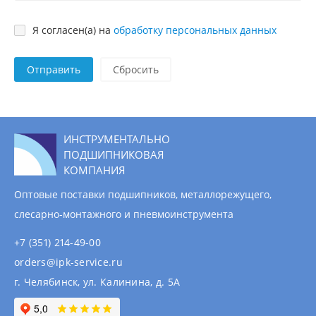
Я согласен(а) на
обработку персональных данных
Отправить
ИНСТРУМЕНТАЛЬНО
ПОДШИПНИКОВАЯ
КОМПАНИЯ
Оптовые поставки подшипников, металлорежущего,
слесарно-монтажного и пневмоинструмента
+7 (351) 214-49-00
orders@ipk-service.ru
г. Челябинск, ул. Калинина, д. 5А