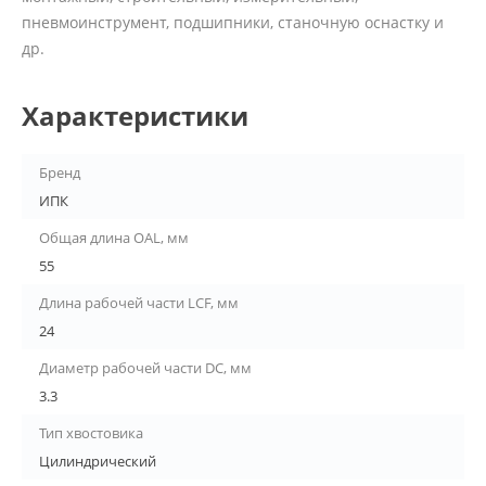
пневмоинструмент, подшипники, станочную оснастку и
др.
Характеристики
Бренд
ИПК
Общая длина OAL, мм
55
Длина рабочей части LCF, мм
24
Диаметр рабочей части DC, мм
3.3
Тип хвостовика
Цилиндрический