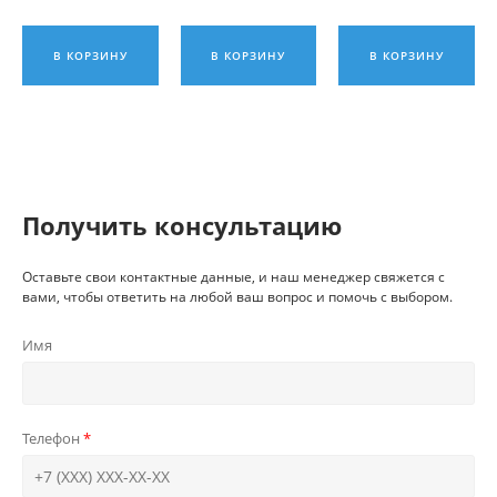
В КОРЗИНУ
В КОРЗИНУ
В КОРЗИНУ
Получить консультацию
Оставьте свои контактные данные, и наш менеджер свяжется с
вами, чтобы ответить на любой ваш вопрос и помочь с выбором.
Имя
Телефон