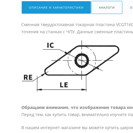
ОПИСАНИЕ И ХАРАКТЕРИСТИКИ
АНАЛОГИ
О
Сменная твердосплавная токарная пластина VCGT16
точения на станках с ЧПУ. Данные сменные пластин
Обращаем внимание, что изображение товара нос
Перед тем, как купить товар, внимательно изучите п
В нашем интернет-магазине вы можете купить широк