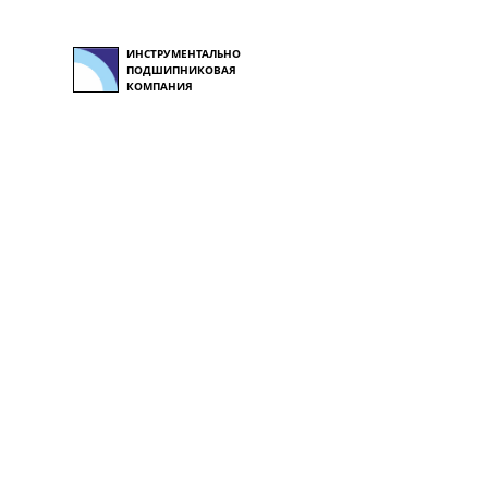
ИНСТРУМЕНТАЛЬНО
ПОДШИПНИКОВАЯ
КОМПАНИЯ