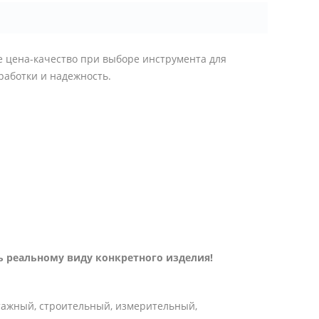
 цена-качество при выборе инструмента для
работки и надежность.
 реальному виду конкретного изделия!
тажный, строительный, измерительный,