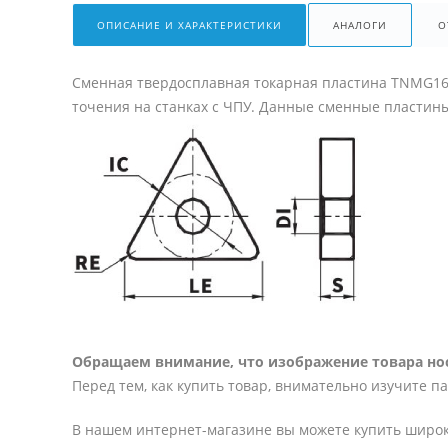
ОПИСАНИЕ И ХАРАКТЕРИСТИКИ
АНАЛОГИ
О
Сменная твердосплавная токарная пластина TNMG16
точения на станках с ЧПУ. Данные сменные пластин
Обращаем внимание, что изображение товара нос
Перед тем, как купить товар, внимательно изучите п
В нашем интернет-магазине вы можете купить широк