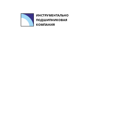
ИНСТРУМЕНТАЛЬНО
ПОДШИПНИКОВАЯ
КОМПАНИЯ