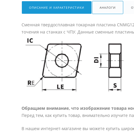
ОПИСАНИЕ И ХАРАКТЕРИСТИКИ
АНАЛОГИ
О
Сменная твердосплавная токарная пластина CNMG12
точения на станках с ЧПУ. Данные сменные пластин
Обращаем внимание, что изображение товара нос
Перед тем, как купить товар, внимательно изучите п
В нашем интернет-магазине вы можете купить широк