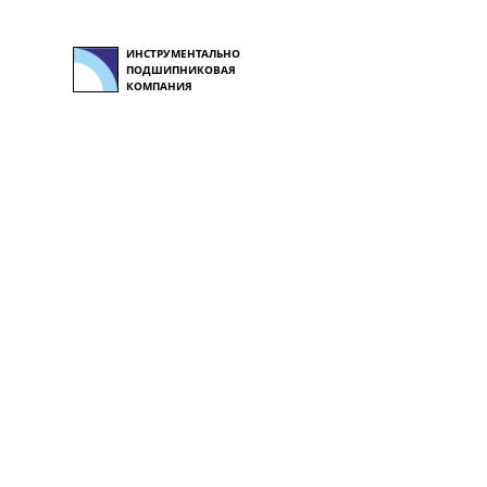
ИНСТРУМЕНТАЛЬНО
ПОДШИПНИКОВАЯ
КОМПАНИЯ