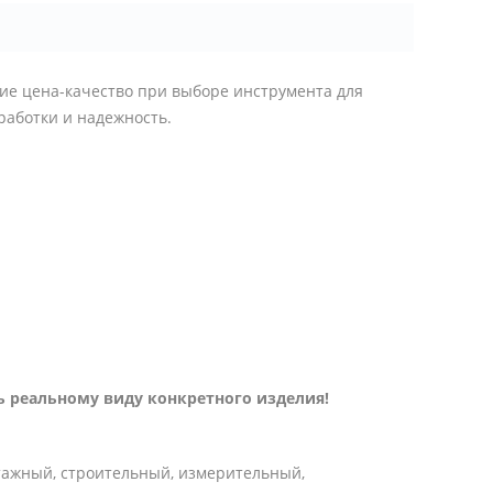
ие цена-качество при выборе инструмента для
работки и надежность.
 реальному виду конкретного изделия!
тажный, строительный, измерительный,