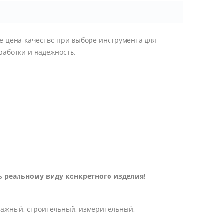
 цена-качество при выборе инструмента для
работки и надежность.
 реальному виду конкретного изделия!
тажный, строительный, измерительный,