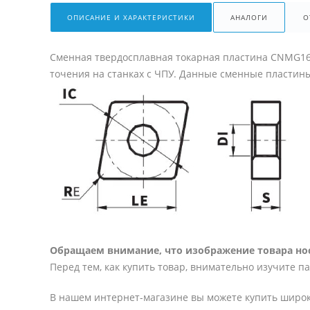
ОПИСАНИЕ И ХАРАКТЕРИСТИКИ
АНАЛОГИ
О
Сменная твердосплавная токарная пластина CNMG16
точения на станках с ЧПУ. Данные сменные пластин
Обращаем внимание, что изображение товара нос
Перед тем, как купить товар, внимательно изучите п
В нашем интернет-магазине вы можете купить широк