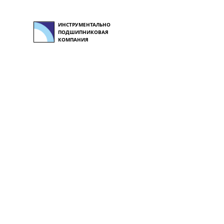
ИНСТРУМЕНТАЛЬНО
ПОДШИПНИКОВАЯ
КОМПАНИЯ