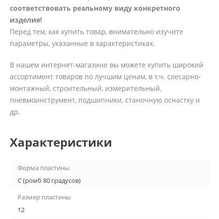
соответствовать реальному виду конкретного
изделия!
Перед тем, как купить товар, внимательно изучите
параметры, указанные в характеристиках.
В нашем интернет-магазине вы можете купить широкий
ассортимент товаров по лучшим ценам, в т.ч. слесарно-
монтажный, строительный, измерительный,
пневмоинструмент, подшипники, станочную оснастку и
др.
Характеристики
Форма пластины
C (ромб 80 градусов)
Размер пластины
12