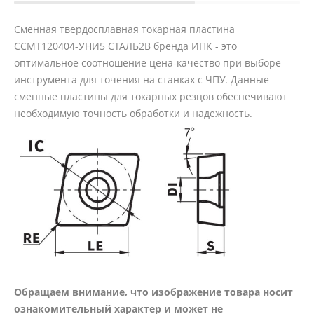
Сменная твердосплавная токарная пластина
CCMT120404-УНИ5 СТАЛЬ2В бренда ИПК - это
оптимальное соотношение цена-качество при выборе
инструмента для точения на станках с ЧПУ. Данные
сменные пластины для токарных резцов обеспечивают
необходимую точность обработки и надежность.
Обращаем внимание, что изображение товара носит
ознакомительный характер и может не