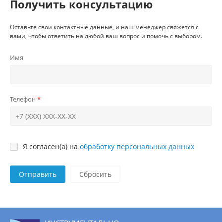
Получить консультацию
Оставьте свои контактные данные, и наш менеджер свяжется с
вами, чтобы ответить на любой ваш вопрос и помочь с выбором.
Имя
Телефон
Я согласен(а) на
обработку персональных данных
Отправить