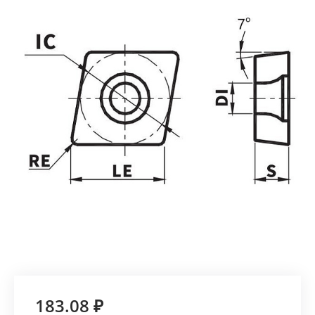
183.08 ₽