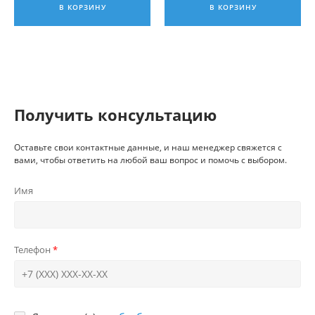
В КОРЗИНУ
В КОРЗИНУ
Получить консультацию
Оставьте свои контактные данные, и наш менеджер свяжется с
вами, чтобы ответить на любой ваш вопрос и помочь с выбором.
Имя
Телефон