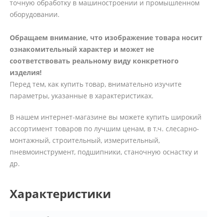
точную обработку в машиностроении и промышленном
оборудовании.
Обращаем внимание, что изображение товара носит
ознакомительный характер и может не
соответствовать реальному виду конкретного
изделия!
Перед тем, как купить товар, внимательно изучите
параметры, указанные в характеристиках.
В нашем интернет-магазине вы можете купить широкий
ассортимент товаров по лучшим ценам, в т.ч. слесарно-
монтажный, строительный, измерительный,
пневмоинструмент, подшипники, станочную оснастку и
др.
Характеристики