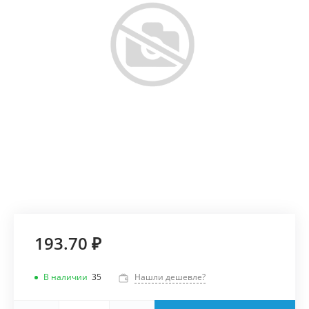
193.70 ₽
В наличии
35
Нашли дешевле?