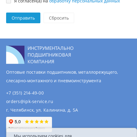
Я согласен(а) на
обработку персональных данных
Отправить
ИНСТРУМЕНТАЛЬНО
ПОДШИПНИКОВАЯ
КОМПАНИЯ
Оптовые поставки подшипников, металлорежущего,
слесарно-монтажного и пневмоинструмента
+7 (351) 214-49-00
orders@ipk-service.ru
г. Челябинск, ул. Калинина, д. 5А
Мы используем cookies для