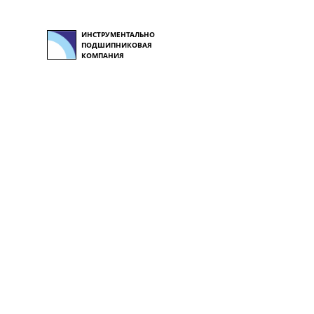
ИНСТРУМЕНТАЛЬНО
ПОДШИПНИКОВАЯ
КОМПАНИЯ