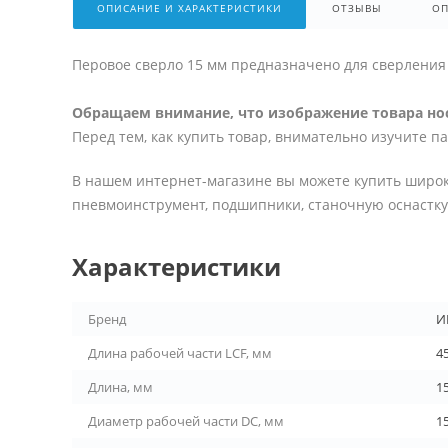
ОПИСАНИЕ И ХАРАКТЕРИСТИКИ
ОТЗЫВЫ
ОП
Перовое сверло 15 мм предназначено для сверления 
Обращаем внимание, что изображение товара нос
Перед тем, как купить товар, внимательно изучите п
В нашем интернет-магазине вы можете купить широк
пневмоинструмент, подшипники, станочную оснастку 
Характеристики
Бренд
И
Длина рабочей части LCF, мм
4
Длина, мм
1
Диаметр рабочей части DC, мм
1