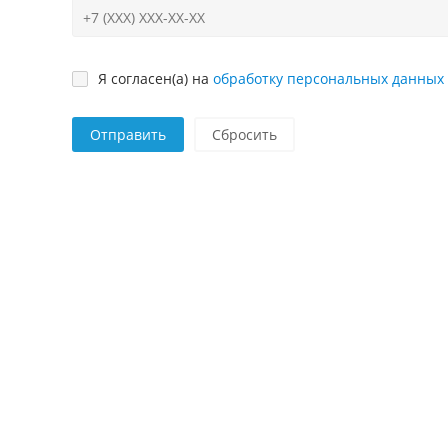
Я согласен(а) на
обработку персональных данных
Отправить