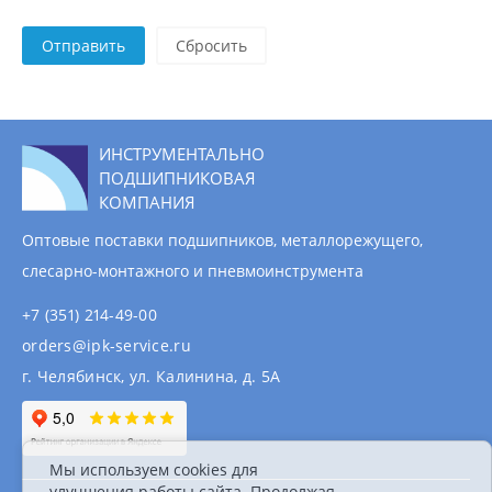
Отправить
ИНСТРУМЕНТАЛЬНО
ПОДШИПНИКОВАЯ
КОМПАНИЯ
Оптовые поставки подшипников, металлорежущего,
слесарно-монтажного и пневмоинструмента
+7 (351) 214-49-00
orders@ipk-service.ru
г. Челябинск, ул. Калинина, д. 5А
Мы используем cookies для
улучшения работы сайта. Продолжая