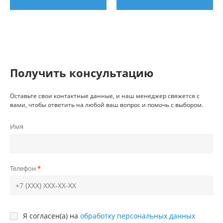
Получить консультацию
Оставьте свои контактные данные, и наш менеджер свяжется с
вами, чтобы ответить на любой ваш вопрос и помочь с выбором.
Имя
Телефон
Я согласен(а) на
обработку персональных данных