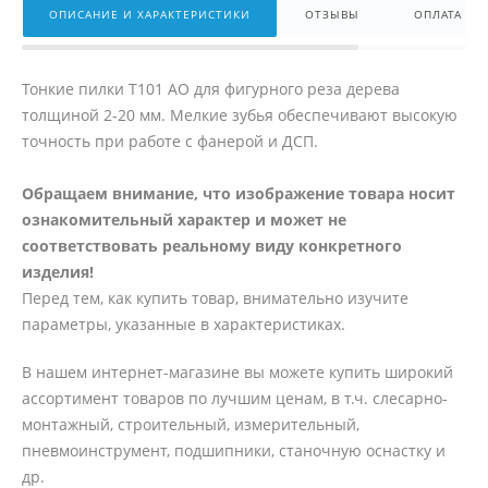
ОПИСАНИЕ И ХАРАКТЕРИСТИКИ
ОТЗЫВЫ
ОПЛАТА
Тонкие пилки T101 AO для фигурного реза дерева
толщиной 2-20 мм. Мелкие зубья обеспечивают высокую
точность при работе с фанерой и ДСП.
Обращаем внимание, что изображение товара носит
ознакомительный характер и может не
соответствовать реальному виду конкретного
изделия!
Перед тем, как купить товар, внимательно изучите
параметры, указанные в характеристиках.
В нашем интернет-магазине вы можете купить широкий
ассортимент товаров по лучшим ценам, в т.ч. слесарно-
монтажный, строительный, измерительный,
пневмоинструмент, подшипники, станочную оснастку и
др.