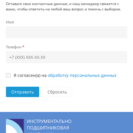
Оставьте свои контактные данные, и наш менеджер свяжется с
вами, чтобы ответить на любой ваш вопрос и помочь с выбором.
Имя
Телефон
Я согласен(а) на
обработку персональных данных
Отправить
ИНСТРУМЕНТАЛЬНО
ПОДШИПНИКОВАЯ