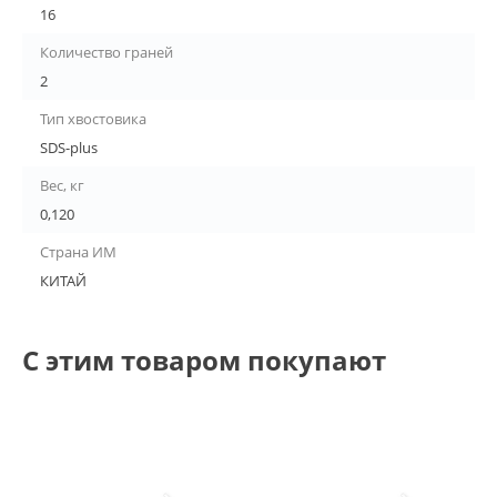
16
Количество граней
2
Тип хвостовика
SDS-plus
Вес, кг
0,120
Страна ИМ
КИТАЙ
С этим товаром покупают