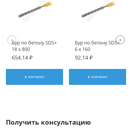
‹
›
Бур по бетону SDS+
Бур по бетону SDS+
18 х 800
6 х 160
654.14 ₽
92.14 ₽
В КОРЗИНУ
В КОРЗИНУ
Получить консультацию