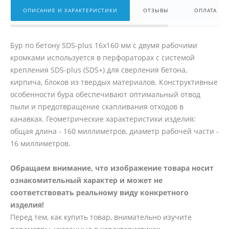
ОПИСАНИЕ И ХАРАКТЕРИСТИКИ
ОТЗЫВЫ
ОПЛАТА
Бур по бетону SDS-plus 16x160 мм с двумя рабочими
кромками используется в перфораторах с системой
крепления SDS-plus (SDS+) для сверления бетона,
кирпича, блоков из твердых материалов. Конструктивные
особенности бура обеспечивают оптимальный отвод
пыли и предотвращение скапливания отходов в
канавках. Геометрические характеристики изделия:
общая длина - 160 миллиметров, диаметр рабочей части -
16 миллиметров.
Обращаем внимание, что изображение товара носит
ознакомительный характер и может не
соответствовать реальному виду конкретного
изделия!
Перед тем, как купить товар, внимательно изучите