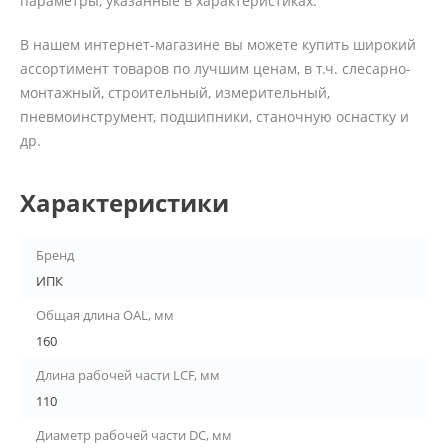
параметры, указанные в характеристиках.
В нашем интернет-магазине вы можете купить широкий
ассортимент товаров по лучшим ценам, в т.ч. слесарно-
монтажный, строительный, измерительный,
пневмоинструмент, подшипники, станочную оснастку и
др.
Характеристики
Бренд
ИПК
Общая длина OAL, мм
160
Длина рабочей части LCF, мм
110
Диаметр рабочей части DC, мм