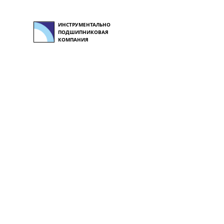
ИНСТРУМЕНТАЛЬНО
ПОДШИПНИКОВАЯ
КОМПАНИЯ