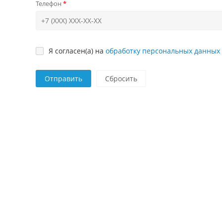
Телефон
Я согласен(а) на
обработку персональных данных
Отправить